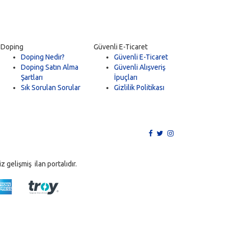
Doping
Güvenli E-Ticaret
Doping Nedir?
Güvenli E-Ticaret
Doping Satın Alma
Güvenli Alışveriş
Şartları
İpuçları
Sık Sorulan Sorular
Gizlilik Politikası
 gelişmiş ilan portalıdır.