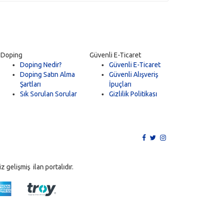
Doping
Güvenli E-Ticaret
Doping Nedir?
Güvenli E-Ticaret
Doping Satın Alma
Güvenli Alışveriş
Şartları
İpuçları
Sık Sorulan Sorular
Gizlilik Politikası
 gelişmiş ilan portalıdır.