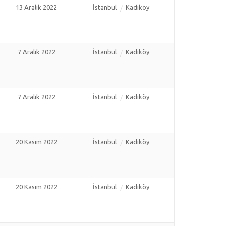
13 Aralık 2022
İstanbul
Kadıköy
7 Aralık 2022
İstanbul
Kadıköy
7 Aralık 2022
İstanbul
Kadıköy
20 Kasım 2022
İstanbul
Kadıköy
20 Kasım 2022
İstanbul
Kadıköy