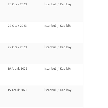
23 Ocak 2023
İstanbul
Kadıköy
22 Ocak 2023
İstanbul
Kadıköy
22 Ocak 2023
İstanbul
Kadıköy
19 Aralık 2022
İstanbul
Kadıköy
15 Aralık 2022
İstanbul
Kadıköy