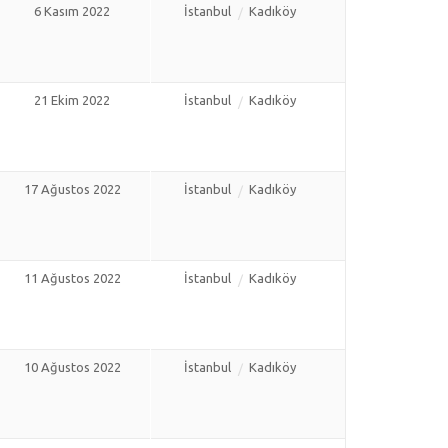
6 Kasım 2022
İstanbul
Kadıköy
21 Ekim 2022
İstanbul
Kadıköy
17 Ağustos 2022
İstanbul
Kadıköy
11 Ağustos 2022
İstanbul
Kadıköy
10 Ağustos 2022
İstanbul
Kadıköy