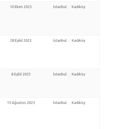
10 Ekim 2023
İstanbul
Kadıköy
28 Eylül 2023
İstanbul
Kadıköy
8 Eylül 2023
İstanbul
Kadıköy
13 Ağustos 2023
İstanbul
Kadıköy