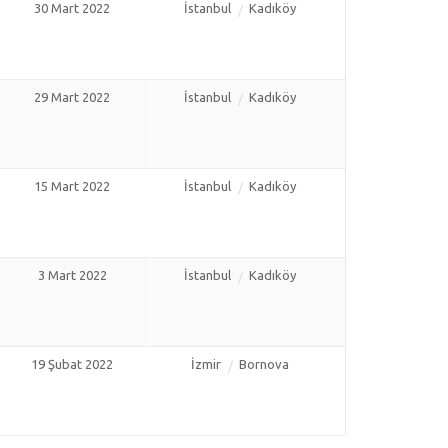
30 Mart 2022
İstanbul
Kadıköy
29 Mart 2022
İstanbul
Kadıköy
15 Mart 2022
İstanbul
Kadıköy
3 Mart 2022
İstanbul
Kadıköy
19 Şubat 2022
İzmir
Bornova