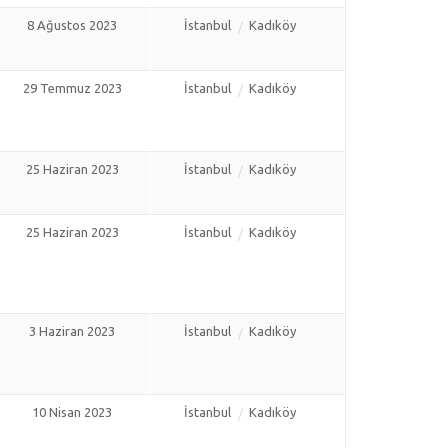
8 Ağustos 2023
İstanbul
Kadıköy
29 Temmuz 2023
İstanbul
Kadıköy
25 Haziran 2023
İstanbul
Kadıköy
25 Haziran 2023
İstanbul
Kadıköy
3 Haziran 2023
İstanbul
Kadıköy
10 Nisan 2023
İstanbul
Kadıköy