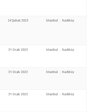
24 Şubat 2023
İstanbul
Kadıköy
31 Ocak 2023
İstanbul
Kadıköy
31 Ocak 2023
İstanbul
Kadıköy
31 Ocak 2023
İstanbul
Kadıköy