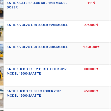
SATILIK CATERPİLLAR D8 L 1986 MODEL
111
DOZER
SATILIK VOLVO L 50 LODER 1998 MODEL
275.000
SATILIK VOLVO L 90 LODER 2006 MODEL
1.350.000
SATILIK JCB 3 CX SM BEKO LODER 2012
800.000
MODEL 12000 SAATTE
SATILIK JCB 3 CX BEKO LODER 2007
650.000
MODEL 13000 SAATTE