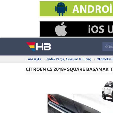
Anasayfa
Yedek Parça, Aksesuar & Tuning
Otomotiv E
CİTROEN C5 2018+ SQUARE BASAMAK T