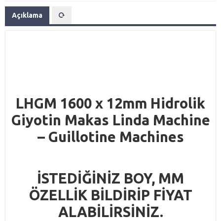
Açıklama
LHGM 1600 x 12mm Hidrolik
Giyotin Makas Linda Machine
– Guillotine Machines
İSTEDİĞİNİZ BOY, MM
ÖZELLİK BİLDİRİP FİYAT
ALABİLİRSİNİZ.