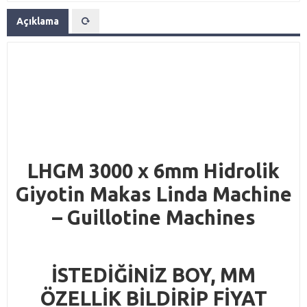
Açıklama
LHGM 3000 x 6mm Hidrolik
Giyotin Makas Linda Machine
– Guillotine Machines
İSTEDİĞİNİZ BOY, MM
ÖZELLİK BİLDİRİP FİYAT