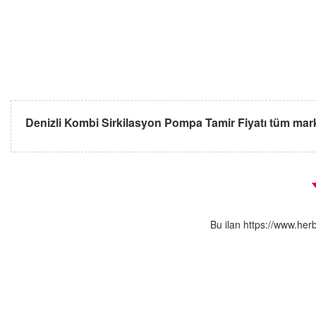
Denizli Kombi Sirkilasyon Pompa Tamir Fiyatı tüm mar
Bu ilan https://www.her