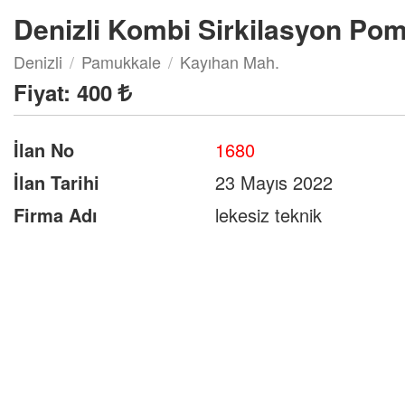
Denizli Kombi Sirkilasyon Pom
Denizli
Pamukkale
Kayıhan Mah.
Fiyat:
400
İlan No
1680
İlan Tarihi
23 Mayıs 2022
Firma Adı
lekesiz teknik