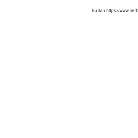
Bu ilan https://www.her