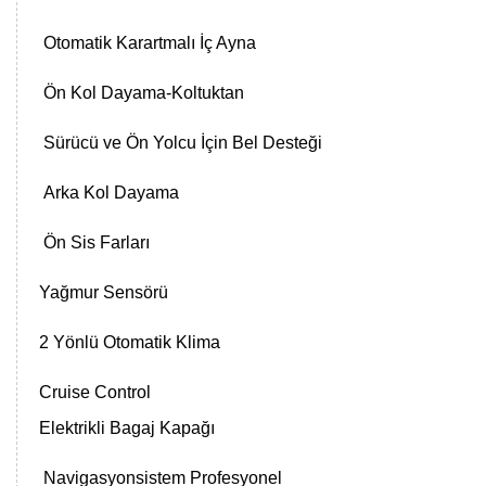
Otomatik Karartmalı İç Ayna
Ön Kol Dayama-Koltuktan
Sürücü ve Ön Yolcu İçin Bel Desteği
Arka Kol Dayama
Ön Sis Farları
Yağmur Sensörü
2 Yönlü Otomatik Klima
Cruise Control
Elektrikli Bagaj Kapağı
Navigasyonsistem Profesyonel