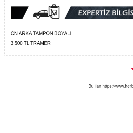
ÖN ARKA TAMPON BOYALI
3.500 TL TRAMER
Bu ilan https://www.her