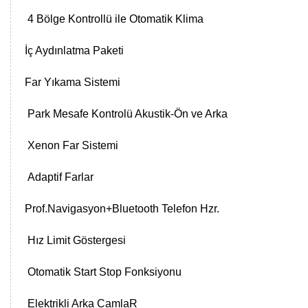
4 Bölge Kontrollü ile Otomatik Klima
İç Aydınlatma Paketi
Far Yıkama Sistemi
Park Mesafe Kontrolü Akustik-Ön ve Arka
Xenon Far Sistemi
Adaptif Farlar
Prof.Navigasyon+Bluetooth Telefon Hzr.
Hız Limit Göstergesi
Otomatik Start Stop Fonksiyonu
Elektrikli Arka CamlaR