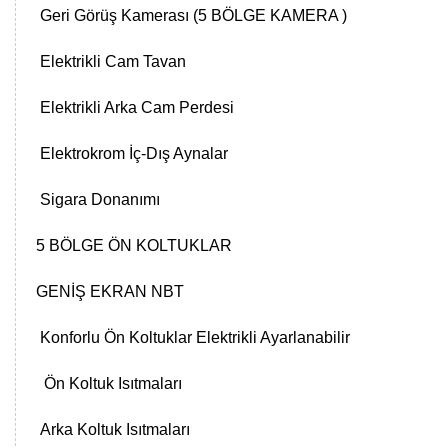
Geri Görüş Kamerası (5 BÖLGE KAMERA )
Elektrikli Cam Tavan
Elektrikli Arka Cam Perdesi
Elektrokrom İç-Dış Aynalar
Sigara Donanımı
5 BÖLGE ÖN KOLTUKLAR
GENİŞ EKRAN NBT
Konforlu Ön Koltuklar Elektrikli Ayarlanabilir
Ön Koltuk Isıtmaları
Arka Koltuk Isıtmaları