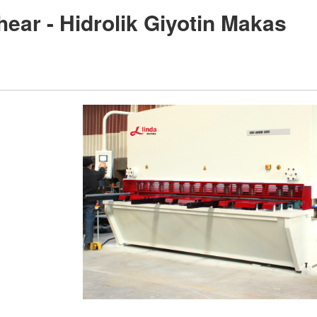
ear - Hidrolik Giyotin Makas