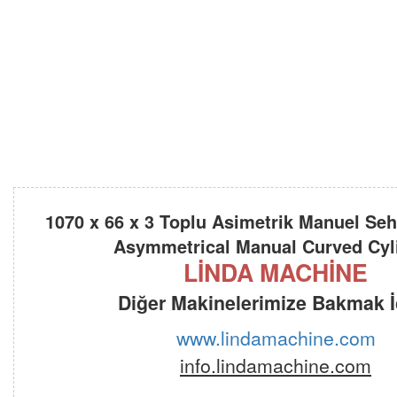
1070 x 66 x 3 Toplu Asimetrik Manuel Sehb
Asymmetrical Manual Curved Cyl
LİNDA MACHİNE
Diğer Makinelerimize Bakmak İç
www.lindamachine.com
info.lindamachine.com