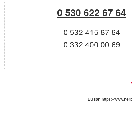
0 530 622 67 64
0 532 415 67 64
0 332 400 00 69
Bu ilan https://www.her