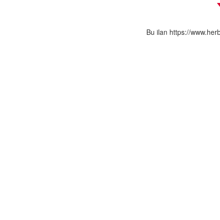
Bu ilan https://www.her