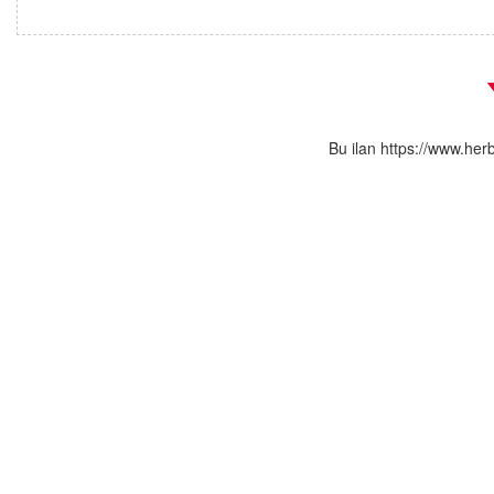
Bu ilan https://www.her