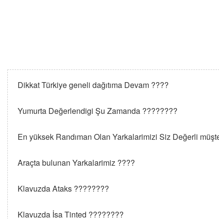
Dikkat Türkiye geneli dağıtıma Devam ????
Yumurta Değerlendigi Şu Zamanda ????????
En yüksek Randıman Olan Yarkalarimizi Siz Değerli müşte
Araçta bulunan Yarkalarimiz ????
Klavuzda Ataks ????????
Klavuzda İsa Tinted ????????