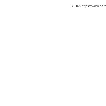
Bu ilan https://www.her