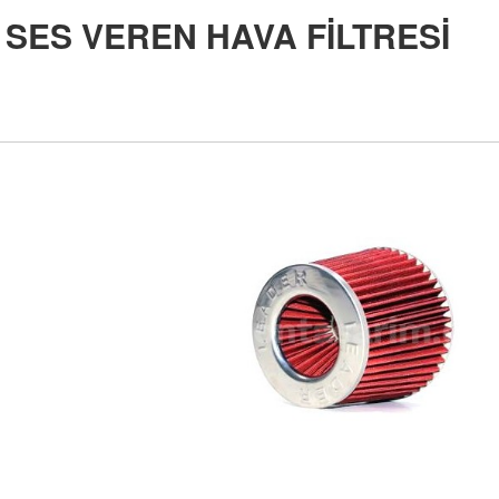
SES VEREN HAVA FİLTRESİ