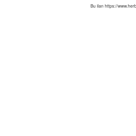
Bu ilan https://www.her