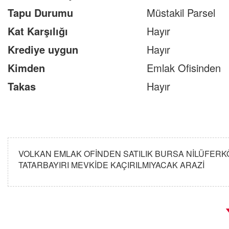
Tapu Durumu
Müstakil Parsel
Kat Karşılığı
Hayır
Krediye uygun
Hayır
Kimden
Emlak Ofisinden
Takas
Hayır
VOLKAN EMLAK OFİNDEN SATILIK BURSA NİLÜFERKÖ
TATARBAYIRI MEVKİDE KAÇIRILMIYACAK ARAZİ