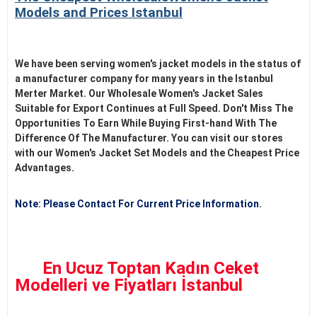
Models and Prices Istanbul
We have been serving women's jacket models in the status of
a manufacturer company for many years in the Istanbul
Merter Market. Our Wholesale Women's Jacket Sales
Suitable for Export Continues at Full Speed. Don't Miss The
Opportunities To Earn While Buying First-hand With The
Difference Of The Manufacturer. You can visit our stores
with our Women's Jacket Set Models and the Cheapest Price
Advantages.
Note: Please Contact For Current Price Information.
En Ucuz Toptan Kadın Ceket
Modelleri ve Fiyatları İstanbul