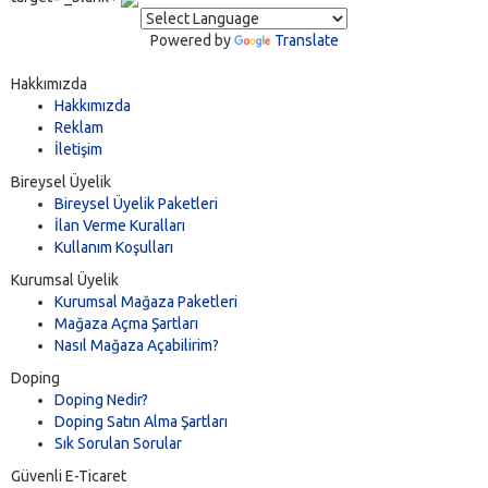
Powered by
Translate
Hakkımızda
Hakkımızda
Reklam
İletişim
Bireysel Üyelik
Bireysel Üyelik Paketleri
İlan Verme Kuralları
Kullanım Koşulları
Kurumsal Üyelik
Kurumsal Mağaza Paketleri
Mağaza Açma Şartları
Nasıl Mağaza Açabilirim?
Doping
Doping Nedir?
Doping Satın Alma Şartları
Sık Sorulan Sorular
Güvenli E-Ticaret