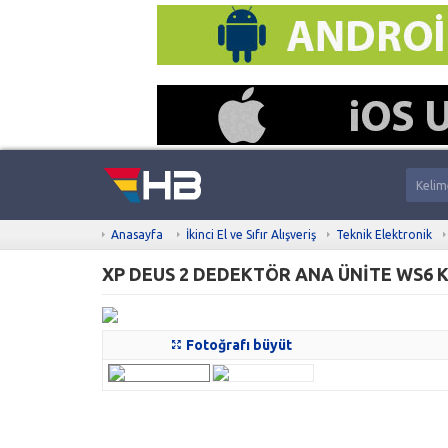
Anasayfa
İkinci El ve Sıfır Alışveriş
Teknik Elektronik
Fotoğrafı büyüt