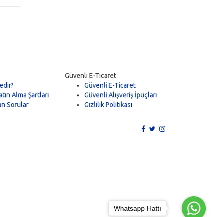
Güvenli E-Ticaret
edir?
Güvenli E-Ticaret
tın Alma Şartları
Güvenli Alışveriş İpuçları
an Sorular
Gizlilik Politikası
Whatsapp Hattı