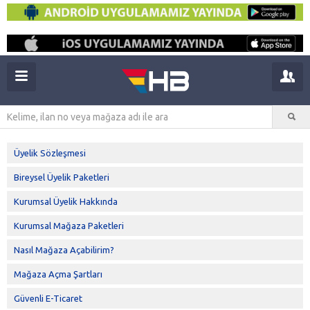
Üyelik Sözleşmesi
Bireysel Üyelik Paketleri
Kurumsal Üyelik Hakkında
Kurumsal Mağaza Paketleri
Nasıl Mağaza Açabilirim?
Mağaza Açma Şartları
Güvenli E-Ticaret