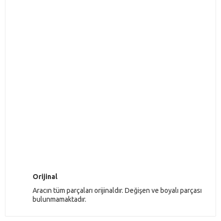
Orijinal
Aracın tüm parçaları orijinaldır. Değişen ve boyalı parçası
bulunmamaktadır.