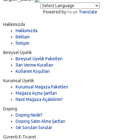
Powered by
Translate
Hakkımızda
Hakkımızda
Reklam
İletişim
Bireysel Üyelik
Bireysel Üyelik Paketleri
İlan Verme Kuralları
Kullanım Koşulları
Kurumsal Üyelik
Kurumsal Mağaza Paketleri
Mağaza Açma Şartları
Nasıl Mağaza Açabilirim?
Doping
Doping Nedir?
Doping Satın Alma Şartları
Sık Sorulan Sorular
Güvenli E-Ticaret