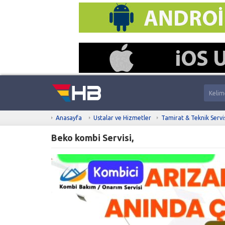
Anasayfa
Ustalar ve Hizmetler
Tamirat & Teknik Servi
Beko kombi Servisi,