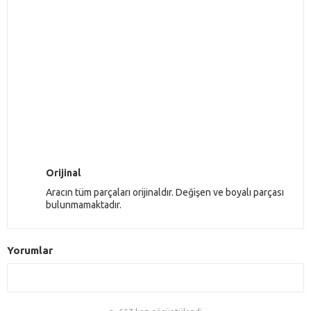
Orijinal
Aracın tüm parçaları orijinaldır. Değişen ve boyalı parçası
bulunmamaktadır.
Yorumlar