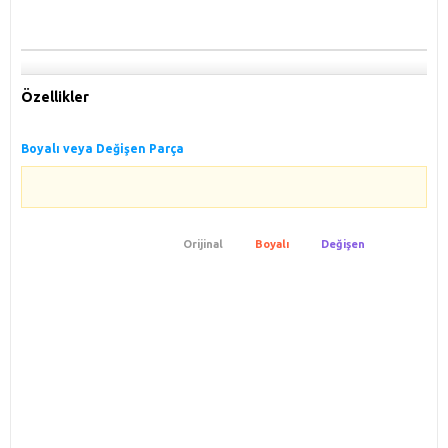
Özellikler
Boyalı veya Değişen Parça
Orijinal
Boyalı
Değişen