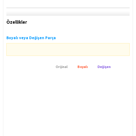
Özellikler
Boyalı veya Değişen Parça
Orijinal
Boyalı
Değişen