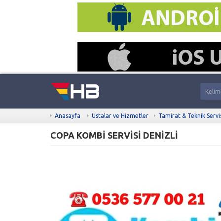
Anasayfa
Ustalar ve Hizmetler
Tamirat & Teknik Servi
COPA KOMBİ SERVİSİ DENİZLİ