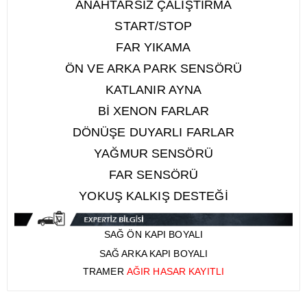
ANAHTARSIZ ÇALIŞTIRMA
START/STOP
FAR YIKAMA
ÖN VE ARKA PARK SENSÖRÜ
KATLANIR AYNA
Bİ XENON FARLAR
DÖNÜŞE DUYARLI FARLAR
YAĞMUR SENSÖRÜ
FAR SENSÖRÜ
YOKUŞ KALKIŞ DESTEĞİ
SAĞ ÖN KAPI BOYALI
SAĞ ARKA KAPI BOYALI
TRAMER
AĞIR HASAR KAYITLI