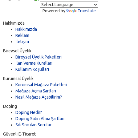
Powered by
Translate
Hakkımızda
Hakkımızda
Reklam
İletişim
Bireysel Üyelik
Bireysel Üyelik Paketleri
İlan Verme Kuralları
Kullanım Koşulları
Kurumsal Üyelik
Kurumsal Mağaza Paketleri
Mağaza Açma Şartları
Nasıl Mağaza Açabilirim?
Doping
Doping Nedir?
Doping Satın Alma Şartları
Sık Sorulan Sorular
Güvenli E-Ticaret