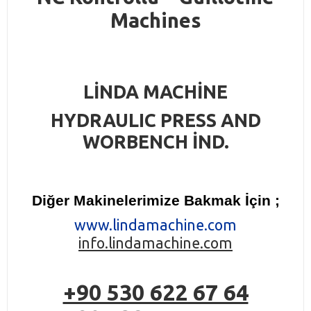
Machines
LİNDA MACHİNE
HYDRAULIC PRESS AND
WORBENCH İND.
Diğer Makinelerimize Bakmak İçin ;
www.lindamachine.com
info.lindamachine.com
+90 530 622 67 64