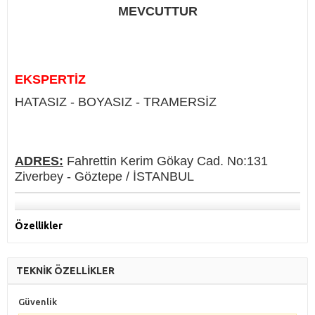
MEVCUTTUR
EKSPERTİZ
HATASIZ - BOYASIZ - TRAMERSİZ
ADRES:
Fahrettin Kerim Gökay Cad. No:131
Ziverbey - Göztepe / İSTANBUL
Özellikler
TEKNİK ÖZELLİKLER
Güvenlik