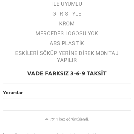
İLE UYUMLU
GTR STYLE
KROM
MERCEDES LOGOSU YOK
ABS PLASTİK
ESKİLERİ SÖKÜP YERİNE DİREK MONTAJ
YAPILIR
VADE FARKSIZ 3-6-9 TAKSİT
Yorumlar
7911 kez görüntülendi.