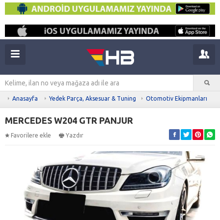
Anasayfa
Yedek Parça, Aksesuar & Tuning
Otomotiv Ekipmanları
MERCEDES W204 GTR PANJUR
Favorilere ekle
Yazdır