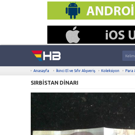
Anasayfa
İkinci El ve Sıfır Alışveriş
Koleksiyon
Para 
SIRBİSTAN DİNARI