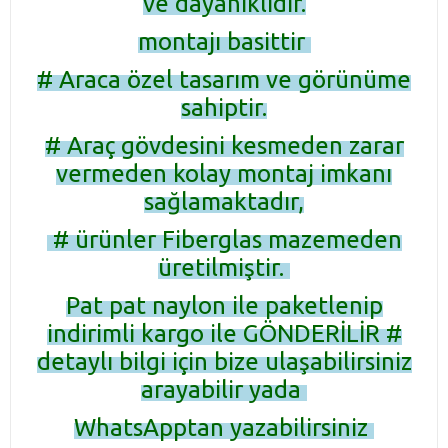
ve dayanıklıdır.
montajı basittir
# Araca özel tasarım ve görünüme
sahiptir.
# Araç gövdesini kesmeden zarar
vermeden kolay montaj imkanı
sağlamaktadır,
# ürünler Fiberglas mazemeden
üretilmiştir.
Pat pat naylon ile paketlenip
indirimli kargo ile GÖNDERİLİR #
detaylı bilgi için bize ulaşabilirsiniz
arayabilir yada
WhatsApptan yazabilirsiniz