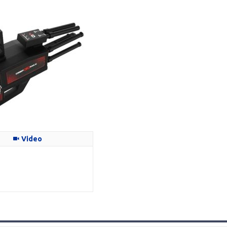
Video