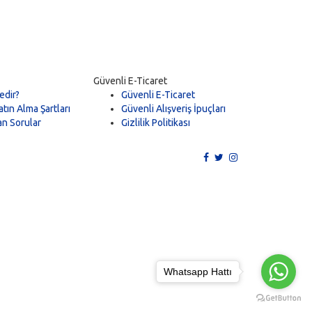
Güvenli E-Ticaret
edir?
Güvenli E-Ticaret
tın Alma Şartları
Güvenli Alışveriş İpuçları
an Sorular
Gizlilik Politikası
Whatsapp Hattı