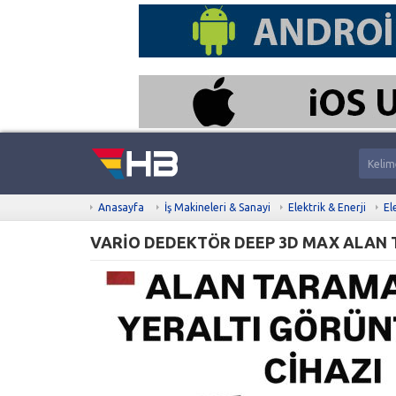
Anasayfa
İş Makineleri & Sanayi
Elektrik & Enerji
El
VARİO DEDEKTÖR DEEP 3D MAX ALAN 