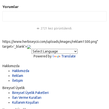
Yorumlar
2721 kez görüntülendi.
https://www.herbiseycii.com/uploads/images/reklam1500.png"
target='_blank'>
Powered by
Translate
Hakkımızda
Hakkımızda
Reklam
İletişim
Bireysel Üyelik
Bireysel Üyelik Paketleri
İlan Verme Kuralları
Kullanım Koşulları