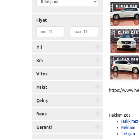
Fiyat
Yıl
Km
Vites
Yakıt
https://www.he
Çekiş
Renk
Hakkımızda
Hakkımız
Garanti
Reklam
İletişim