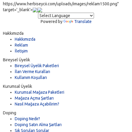
https://www.herbiseycii.com/uploads/images/reklam1500.png"
target='_blank'>
Powered by
Translate
Hakkımızda
Hakkımızda
Reklam
İletişim
Bireysel Üyelik
Bireysel Üyelik Paketleri
İlan Verme Kuralları
Kullanım Koşulları
Kurumsal Üyelik
Kurumsal Mağaza Paketleri
Mağaza Açma Şartları
Nasıl Mağaza Açabilirim?
Doping
Doping Nedir?
Doping Satın Alma Şartları
Sık Sorulan Sorular