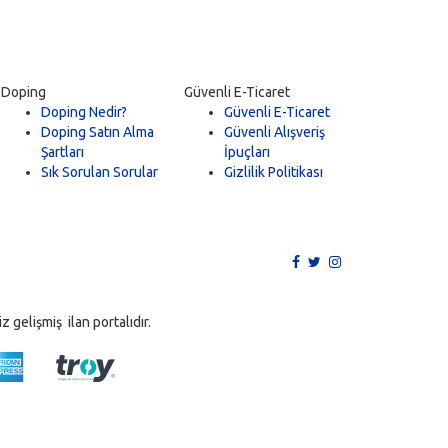
Doping
Güvenli E-Ticaret
Doping Nedir?
Güvenli E-Ticaret
Doping Satın Alma
Güvenli Alışveriş
Şartları
İpuçları
Sık Sorulan Sorular
Gizlilik Politikası
 gelişmiş ilan portalıdır.