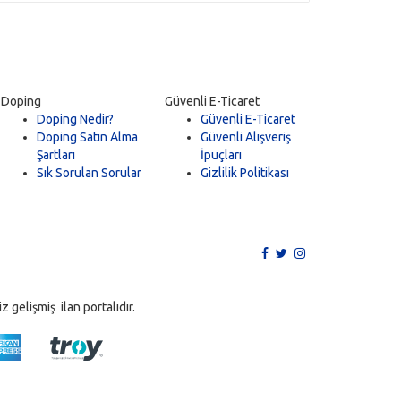
Doping
Güvenli E-Ticaret
Doping Nedir?
Güvenli E-Ticaret
Doping Satın Alma
Güvenli Alışveriş
Şartları
İpuçları
Sık Sorulan Sorular
Gizlilik Politikası
 gelişmiş ilan portalıdır.