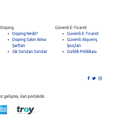
Doping
Güvenli E-Ticaret
Doping Nedir?
Güvenli E-Ticaret
Doping Satın Alma
Güvenli Alışveriş
Şartları
İpuçları
Sık Sorulan Sorular
Gizlilik Politikası
 gelişmiş ilan portalıdır.