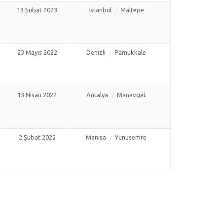
13 Şubat 2023
İstanbul
Maltepe
23 Mayıs 2022
Denizli
Pamukkale
13 Nisan 2022
Antalya
Manavgat
2 Şubat 2022
Manisa
Yunusemre