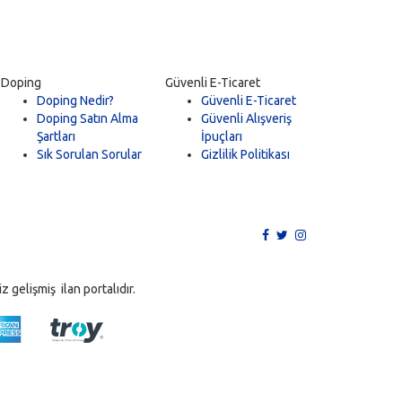
Doping
Güvenli E-Ticaret
Doping Nedir?
Güvenli E-Ticaret
Doping Satın Alma
Güvenli Alışveriş
Şartları
İpuçları
Sık Sorulan Sorular
Gizlilik Politikası
 gelişmiş ilan portalıdır.