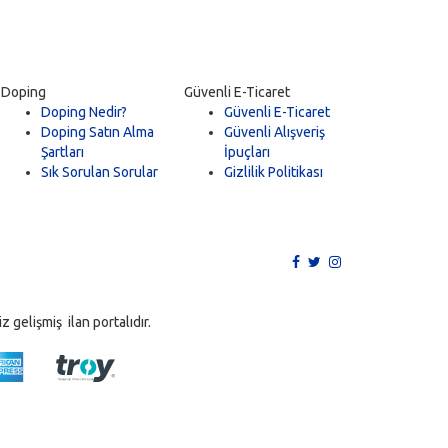
Doping
Güvenli E-Ticaret
Doping Nedir?
Güvenli E-Ticaret
Doping Satın Alma
Güvenli Alışveriş
Şartları
İpuçları
Sık Sorulan Sorular
Gizlilik Politikası
 gelişmiş ilan portalıdır.