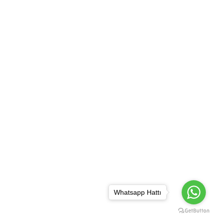
Whatsapp Hattı