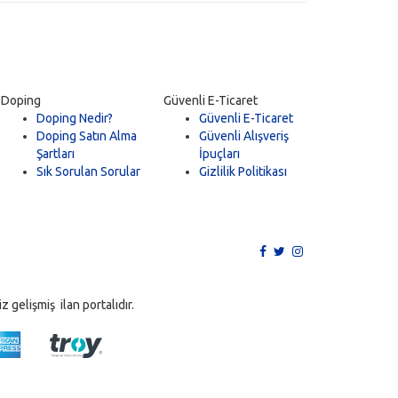
Doping
Güvenli E-Ticaret
Doping Nedir?
Güvenli E-Ticaret
Doping Satın Alma
Güvenli Alışveriş
Şartları
İpuçları
Sık Sorulan Sorular
Gizlilik Politikası
 gelişmiş ilan portalıdır.