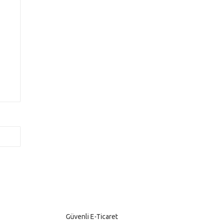
Güvenli E-Ticaret