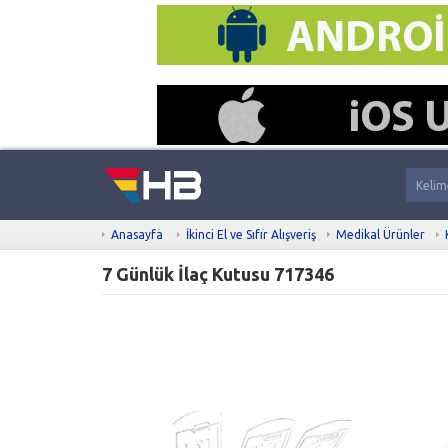
Anasayfa
İkinci El ve Sıfır Alışveriş
Medikal Ürünler
7 Günlük İlaç Kutusu 717346