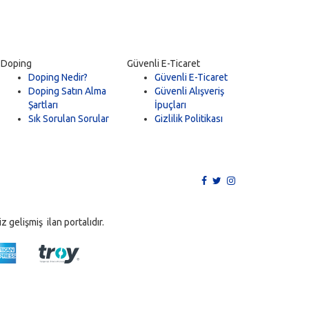
Doping
Güvenli E-Ticaret
Doping Nedir?
Güvenli E-Ticaret
Doping Satın Alma
Güvenli Alışveriş
Şartları
İpuçları
Sık Sorulan Sorular
Gizlilik Politikası
 gelişmiş ilan portalıdır.