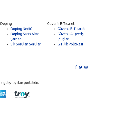
Doping
Güvenli E-Ticaret
Doping Nedir?
Güvenli E-Ticaret
Doping Satın Alma
Güvenli Alışveriş
Şartları
İpuçları
Sık Sorulan Sorular
Gizlilik Politikası
 gelişmiş ilan portalıdır.