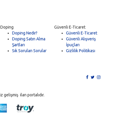
Doping
Güvenli E-Ticaret
Doping Nedir?
Güvenli E-Ticaret
Doping Satın Alma
Güvenli Alışveriş
Şartları
İpuçları
Sık Sorulan Sorular
Gizlilik Politikası
 gelişmiş ilan portalıdır.