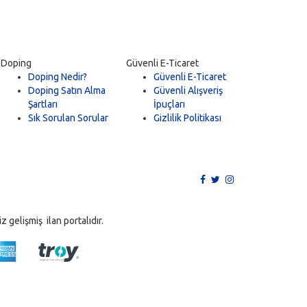
Doping
Güvenli E-Ticaret
Doping Nedir?
Güvenli E-Ticaret
Doping Satın Alma
Güvenli Alışveriş
Şartları
İpuçları
Sık Sorulan Sorular
Gizlilik Politikası
 gelişmiş ilan portalıdır.